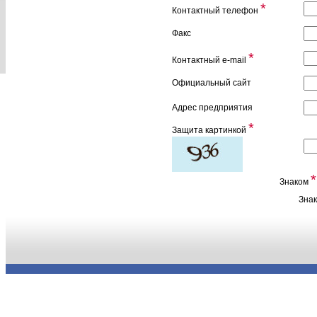
*
Контактный телефон
Факс
*
Контактный e-mail
Официальный сайт
Адрес предприятия
*
Защита картинкой
*
Знаком
Зна