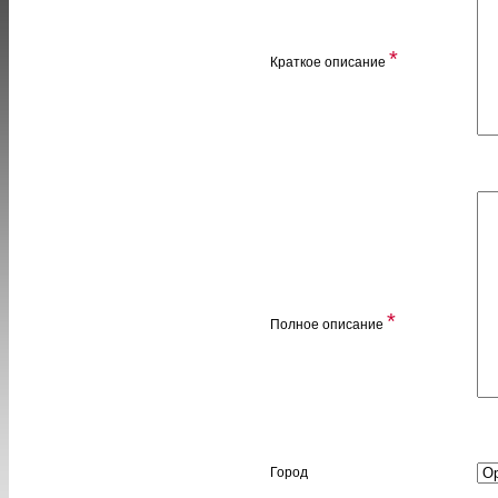
*
Краткое описание
*
Полное описание
Город